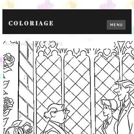
COLORIAGE
MENU