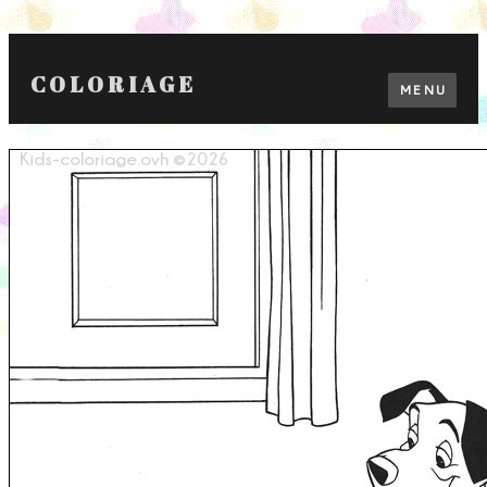
COLORIAGE
MENU