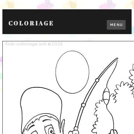
COLORIAGE
MENU