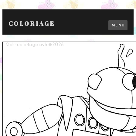
COLORIAGE
MENU