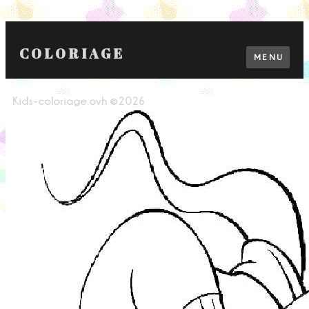
COLORIAGE
MENU