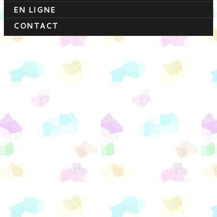
EN LIGNE
CONTACT