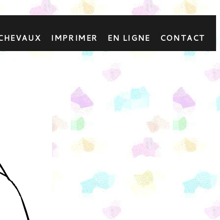
 CHEVAUX
IMPRIMER
EN LIGNE
CONTACT