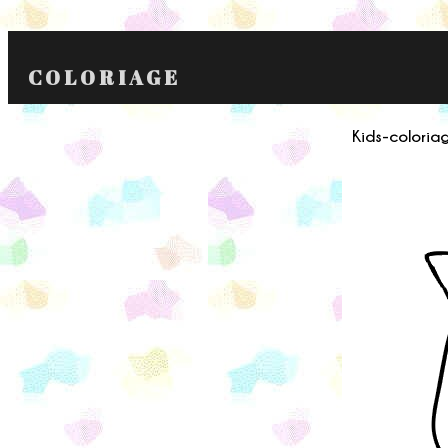
COLORIAGE