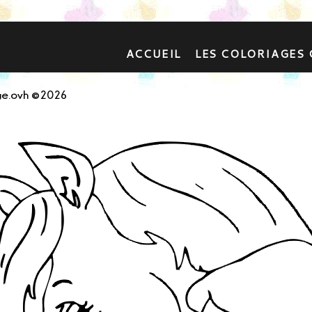
ACCUEIL
LES COLORIAGES