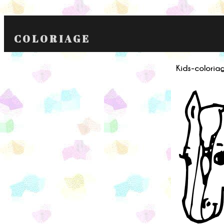
COLORIAGE