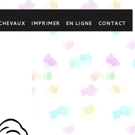
 CHEVAUX
IMPRIMER
EN LIGNE
CONTACT