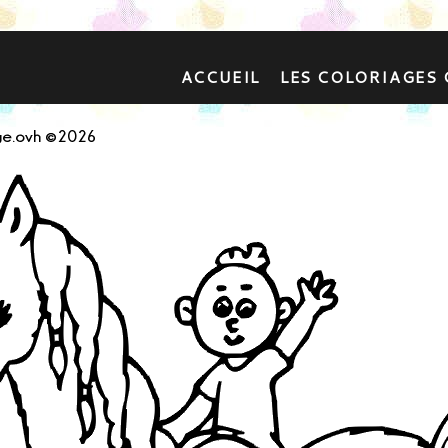
ACCUEIL
LES COLORIAGES