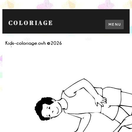
COLORIAGE
MENU