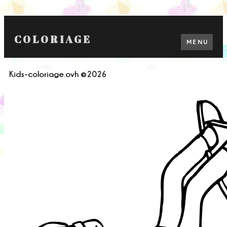
COLORIAGE
MENU