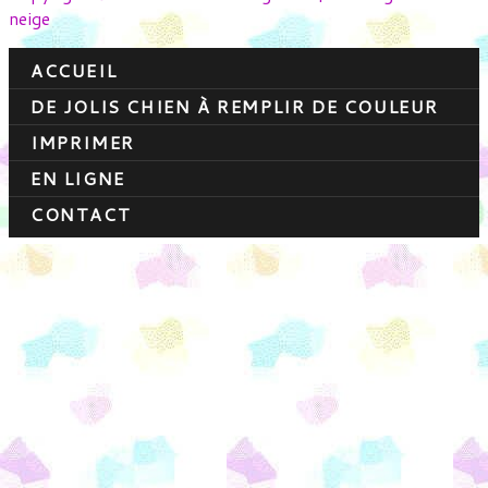
neige
ACCUEIL
DE JOLIS CHIEN À REMPLIR DE COULEUR
IMPRIMER
EN LIGNE
CONTACT