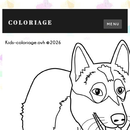
COLORIAGE
MENU