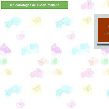
les coloriages de 102-dalmatiens
Les