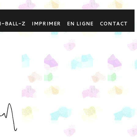
N-BALL-Z
IMPRIMER
EN LIGNE
CONTACT