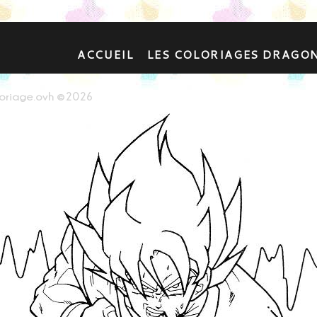
ACCUEIL
LES COLORIAGES DRAGO