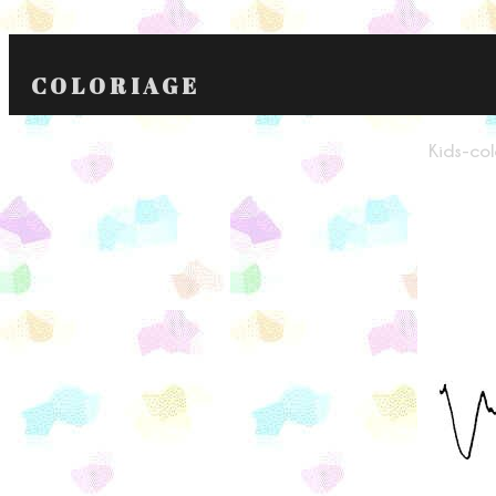
COLORIAGE