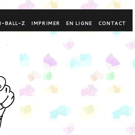
N-BALL-Z
IMPRIMER
EN LIGNE
CONTACT