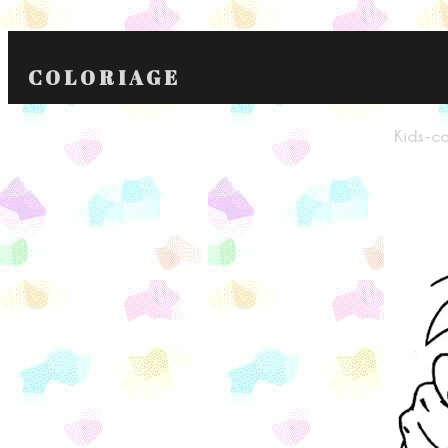
COLORIAGE