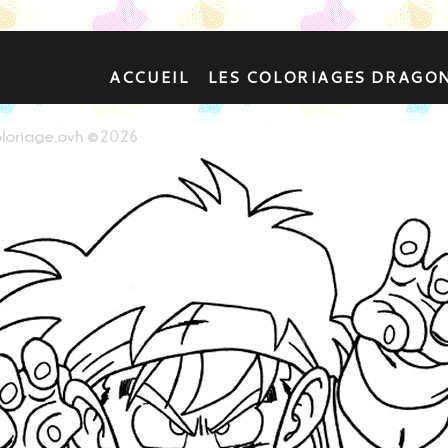
ACCUEIL
LES COLORIAGES DRAGO