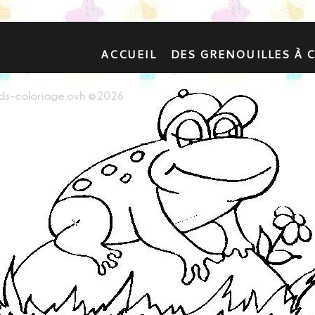
ACCUEIL
DES GRENOUILLES À 