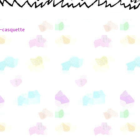
e-casquette