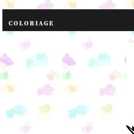
COLORIAGE