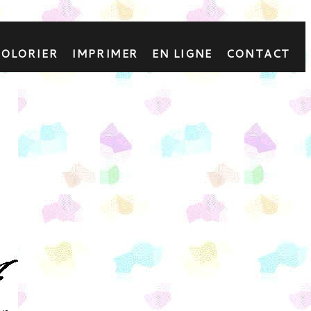
COLORIER
IMPRIMER
EN LIGNE
CONTACT