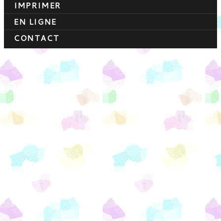
IMPRIMER
EN LIGNE
CONTACT