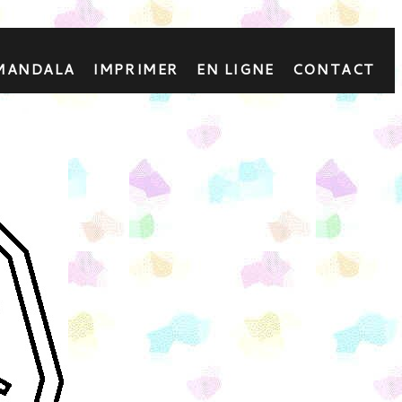
 MANDALA
IMPRIMER
EN LIGNE
CONTACT