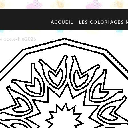
ACCUEIL
LES COLORIAGES