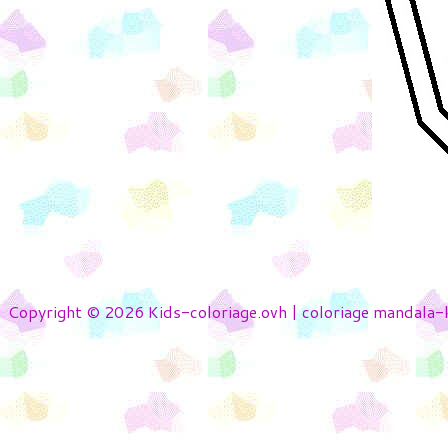
Copyright © 2026 Kids-coloriage.ovh | coloriage mandala