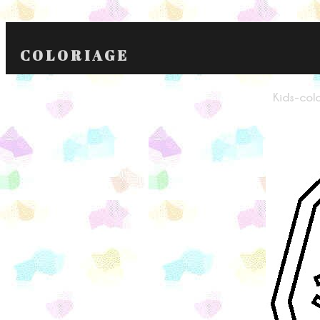
COLORIAGE