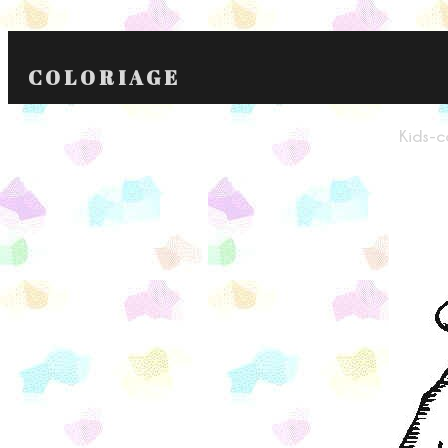
COLORIAGE