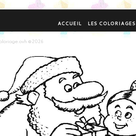
ACCUEIL
LES COLORIAGES