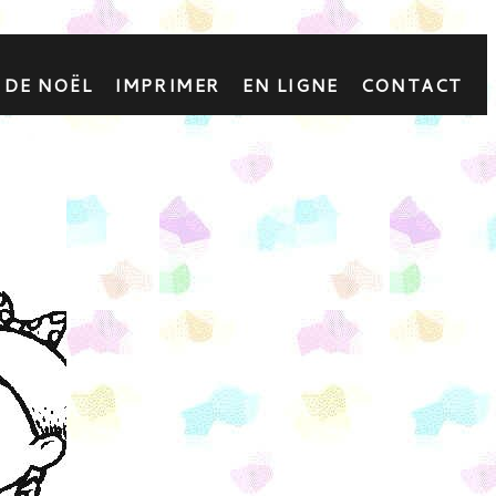
 DE NOËL
IMPRIMER
EN LIGNE
CONTACT