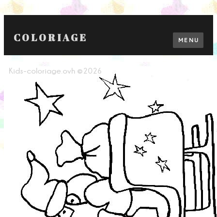
COLORIAGE
MENU