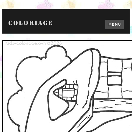
COLORIAGE
MENU