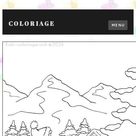
COLORIAGE
MENU