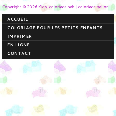
Copyright © 2026 Kids-coloriage.ovh | coloriage ballon
ACCUEIL
COLORIAGE POUR LES PETITS ENFANTS
IMPRIMER
EN LIGNE
CONTACT