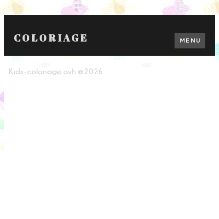
COLORIAGE
MENU