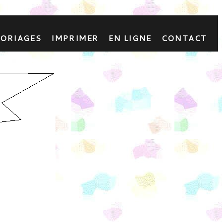
LORIAGES
IMPRIMER
EN LIGNE
CONTACT