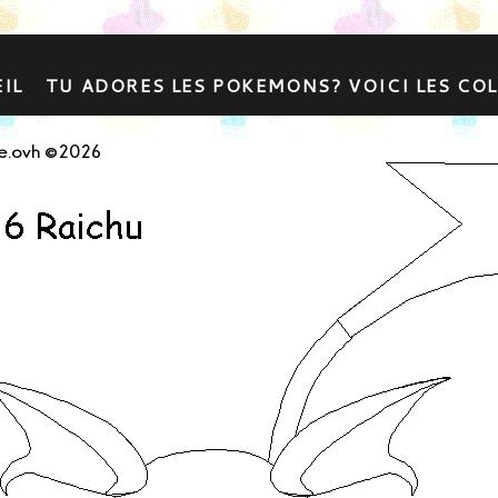
IL
TU ADORES LES POKEMONS? VOICI LES CO