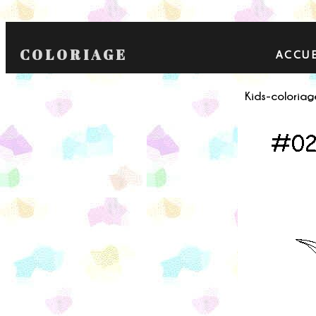
COLORIAGE
ACCUE