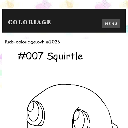
COLORIAGE
MENU