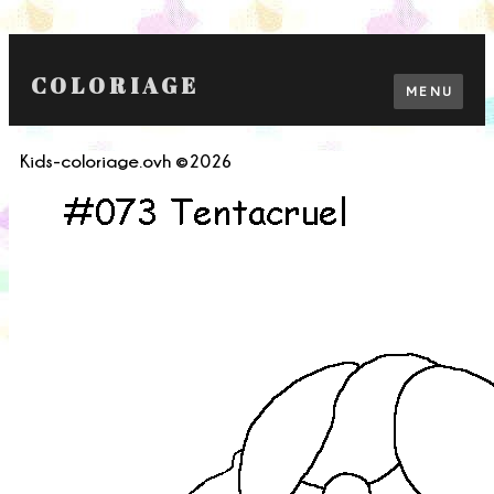
COLORIAGE
MENU