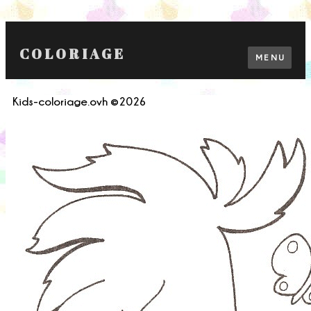
COLORIAGE
MENU