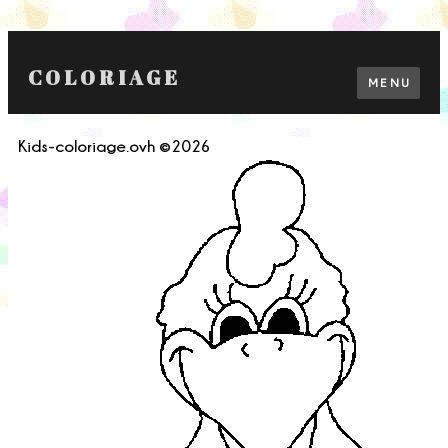
COLORIAGE
MENU