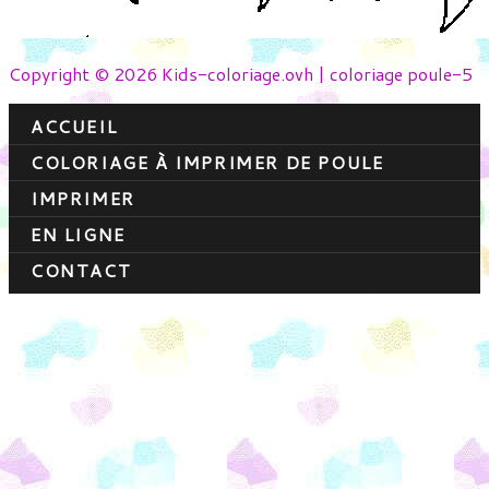
Copyright © 2026 Kids-coloriage.ovh | coloriage poule-5
ACCUEIL
COLORIAGE À IMPRIMER DE POULE
IMPRIMER
EN LIGNE
CONTACT