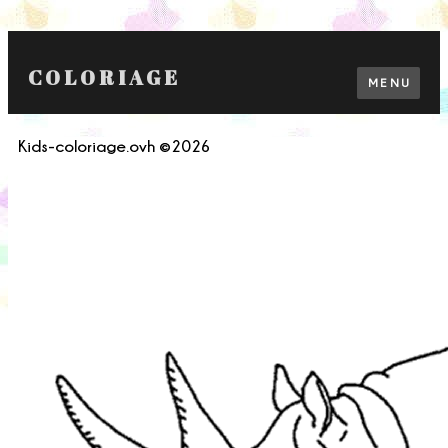
COLORIAGE
MENU