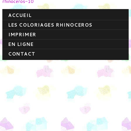
rhinoceros-10
ACCUEIL
LES COLORIAGES RHINOCEROS
IMPRIMER
EN LIGNE
CONTACT