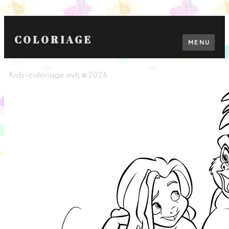
COLORIAGE
MENU