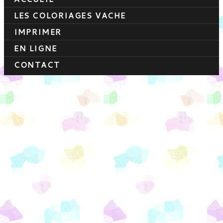
LES COLORIAGES VACHE
IMPRIMER
EN LIGNE
CONTACT