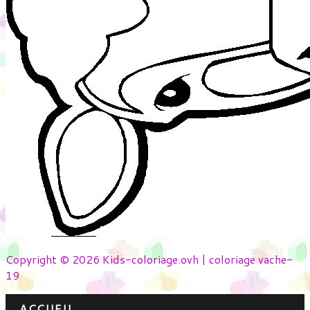
Copyright © 2026 Kids-coloriage.ovh | coloriage vache-
19
ACCUEIL