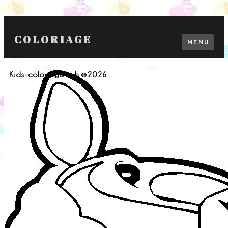
COLORIAGE
MENU