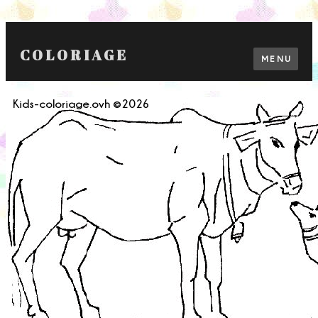
COLORIAGE
MENU