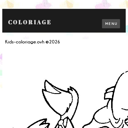
COLORIAGE
MENU