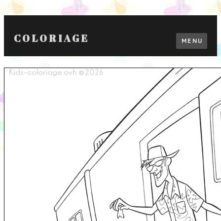
COLORIAGE
MENU