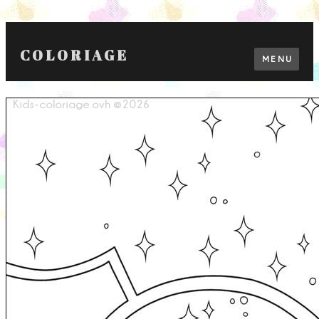
COLORIAGE
MENU