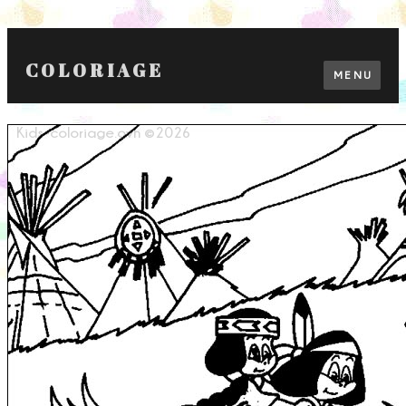
COLORIAGE
MENU