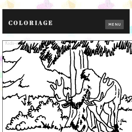
COLORIAGE
MENU