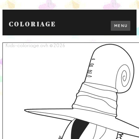
COLORIAGE
MENU