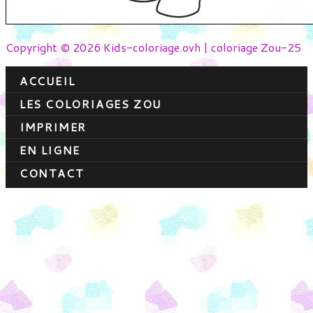
Copyright © 2026 Kids-coloriage.ovh | coloriage Zou-25
ACCUEIL
LES COLORIAGES ZOU
IMPRIMER
EN LIGNE
CONTACT